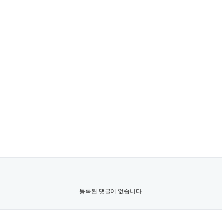
등록된 댓글이 없습니다.