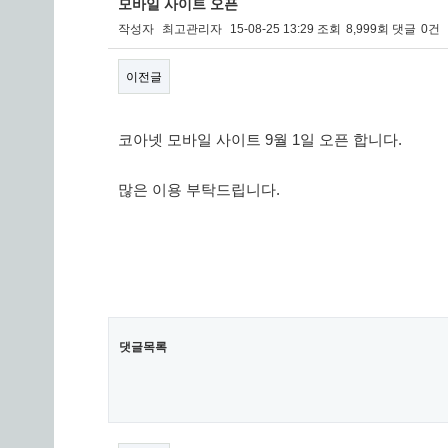
모바일 사이트 오픈
작성자
최고관리자
15-08-25 13:29
조회
8,999회
댓글
0건
이전글
본문
코아넷 모바일 사이트 9월 1일 오픈 합니다.
많은 이용 부탁드립니다.
댓글목록