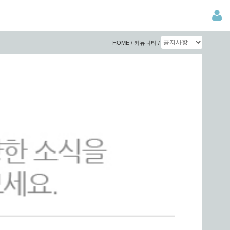
HOME / 커뮤니티 /